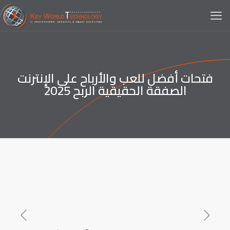
فتحات أفضل للعب والأرباح على الإنترنت
الصفقة الحقيقية الربح 2025