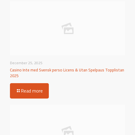
December 25, 2025
Casino Inte med Svensk perso Licens & Utan Spelpaus Topplistan
2025
Read more