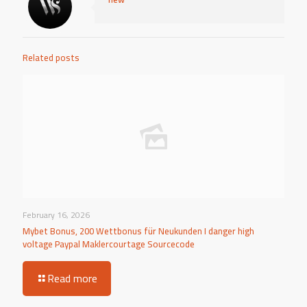
Related posts
February 16, 2026
Mybet Bonus, 200 Wettbonus für Neukunden I danger high
voltage Paypal Maklercourtage Sourcecode
Read more